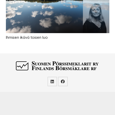
Ihmisen ikävä toisen luo